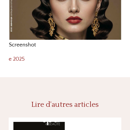
Screenshot
e 2025
Lire d'autres articles