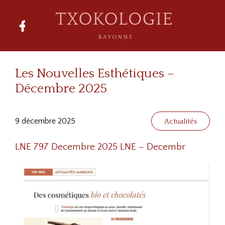
Les Nouvelles Esthétiques –
Décembre 2025
9 décembre 2025
Actualités
LNE 797 Decembre 2025
LNE – Decembr