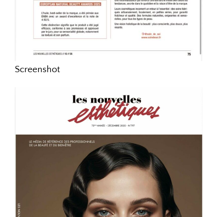
Screenshot