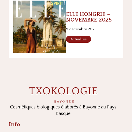
ELLE HONGRIE –
NOVEMBRE 2025
9 décembre 2025
Actualités
Cosmétiques biologiques élaborés à Bayonne au Pays
Basque
Info