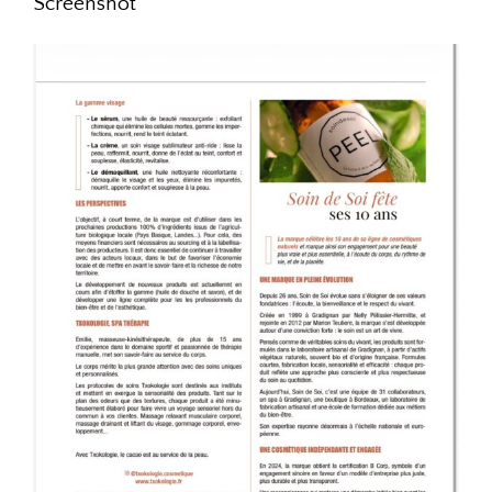
Screenshot