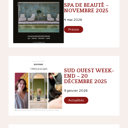
SPA DE BEAUTÉ –
NOVEMBRE 2025
4 mai 2026
Presse
SUD OUEST WEEK-
END – 20
DÉCEMBRE 2025
9 janvier 2026
Actualités