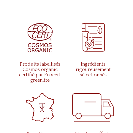
Produits labellisés
Ingrédients
Cosmos organic
rigoureusement
certifié par Ecocert
sélectionnés
greenlife