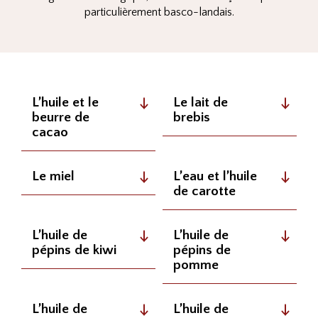
particulièrement basco-landais.
L’huile et le
Le lait de
beurre de
brebis
cacao
Le miel
L’eau et l’huile
de carotte
L’huile de
L’huile de
pépins de kiwi
pépins de
pomme
L’huile de
L’huile de