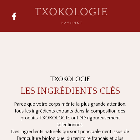
TXOKOLOGIE
LES INGRÉDIENTS CLÉS
Parce que votre corps mérite la plus grande attention,
tous les ingrédients entrants dans la composition des
produits TXOKOLOGIE ont été rigoureusement
sélectionnés.
Des ingrédients naturels qui sont principalement issus de
l’agriculture biologique, du territoire français et plus