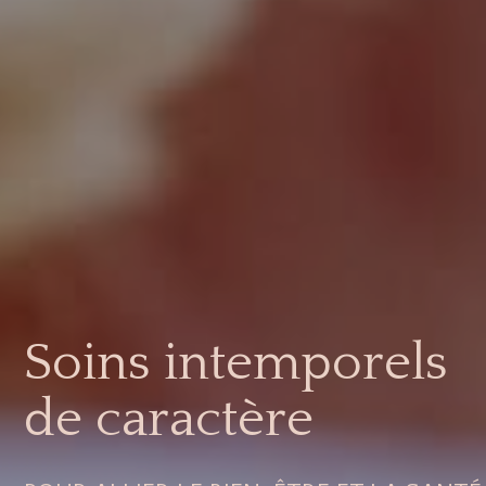
Soins intemporels
de caractère