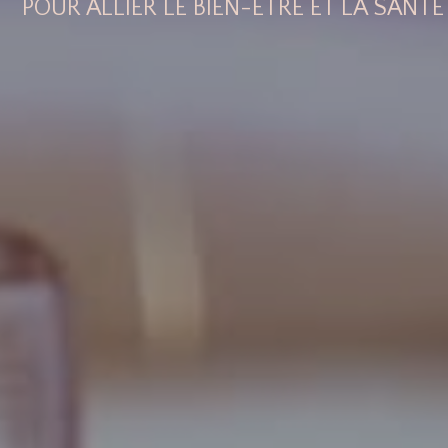
POUR ALLIER LE BIEN-ÊTRE ET LA SANTÉ