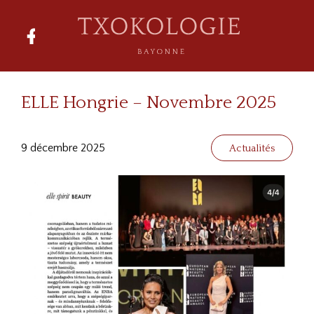
ELLE Hongrie – Novembre 2025
9 décembre 2025
Actualités