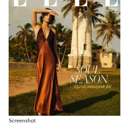
Screenshot