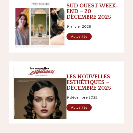
SUD OUEST WEEK-
END – 20
DÉCEMBRE 2025
9 janvier 2026
Actualités
LES NOUVELLES
ESTHÉTIQUES –
DÉCEMBRE 2025
9 décembre 2025
Actualités