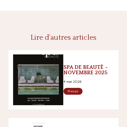
Lire d'autres articles
SPA DE BEAUTÉ –
NOVEMBRE 2025
4 mai 2026
Presse