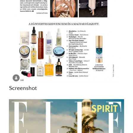
Screenshot