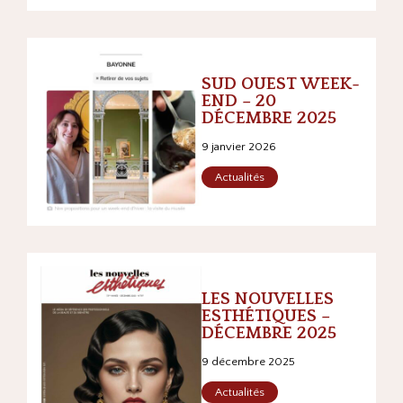
SUD OUEST WEEK-
END – 20
DÉCEMBRE 2025
9 janvier 2026
Actualités
LES NOUVELLES
ESTHÉTIQUES –
DÉCEMBRE 2025
9 décembre 2025
Actualités