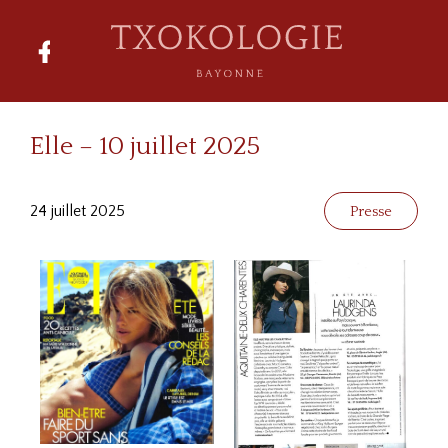
Elle – 10 juillet 2025
24 juillet 2025
Presse