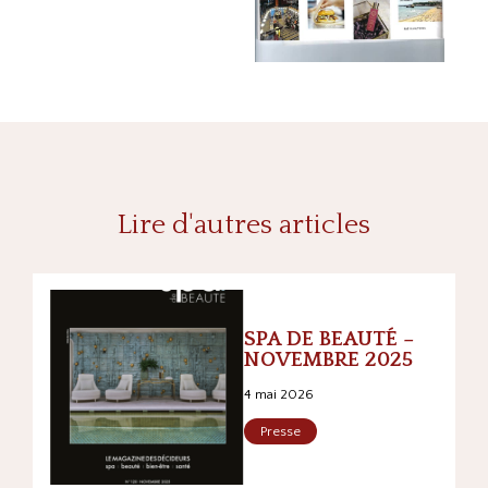
Lire d'autres articles
SPA DE BEAUTÉ –
NOVEMBRE 2025
4 mai 2026
Presse