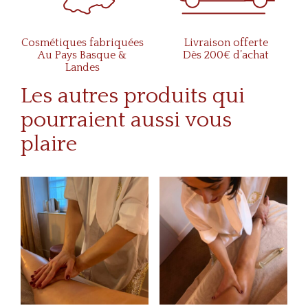
Cosmétiques fabriquées
Livraison offerte
Au Pays Basque &
Dès 200€ d’achat
Landes
Les autres produits qui
pourraient aussi vous
plaire