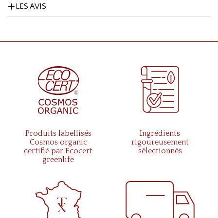
LES AVIS
Produits labellisés
Ingrédients
Cosmos organic
rigoureusement
certifié par Ecocert
sélectionnés
greenlife